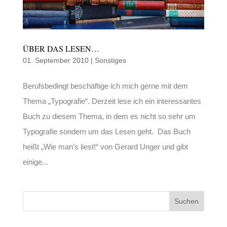
ÜBER DAS LESEN…
01. September 2010
|
Sonstiges
Berufsbedingt beschäftige ich mich gerne mit dem
Thema „Typografie“. Derzeit lese ich ein interessantes
Buch zu diesem Thema, in dem es nicht so sehr um
Typografie sondern um das Lesen geht. Das Buch
heißt „Wie man’s liest!“ von Gerard Unger und gibt
einige...