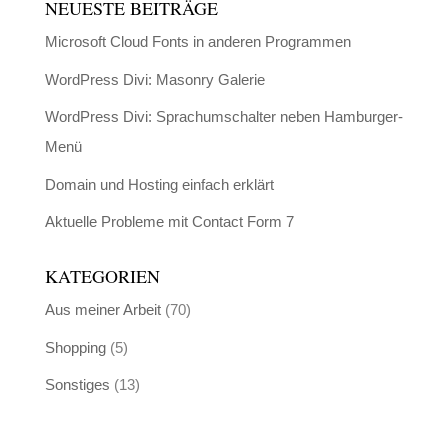
NEUESTE BEITRÄGE
Microsoft Cloud Fonts in anderen Programmen
WordPress Divi: Masonry Galerie
WordPress Divi: Sprachumschalter neben Hamburger-
Menü
Domain und Hosting einfach erklärt
Aktuelle Probleme mit Contact Form 7
KATEGORIEN
Aus meiner Arbeit
(70)
Shopping
(5)
Sonstiges
(13)