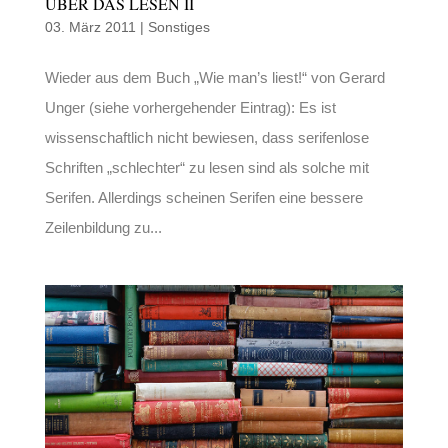
ÜBER DAS LESEN II
03. März 2011
|
Sonstiges
Wieder aus dem Buch „Wie man’s liest!“ von Gerard
Unger (siehe vorhergehender Eintrag): Es ist
wissenschaftlich nicht bewiesen, dass serifenlose
Schriften „schlechter“ zu lesen sind als solche mit
Serifen. Allerdings scheinen Serifen eine bessere
Zeilenbildung zu...