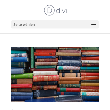
Seite wählen