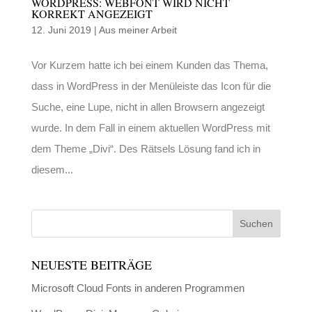
WORDPRESS: WEBFONT WIRD NICHT
KORREKT ANGEZEIGT
12. Juni 2019
|
Aus meiner Arbeit
Vor Kurzem hatte ich bei einem Kunden das Thema,
dass in WordPress in der Menüleiste das Icon für die
Suche, eine Lupe, nicht in allen Browsern angezeigt
wurde. In dem Fall in einem aktuellen WordPress mit
dem Theme „Divi“. Des Rätsels Lösung fand ich in
diesem...
NEUESTE BEITRÄGE
Microsoft Cloud Fonts in anderen Programmen