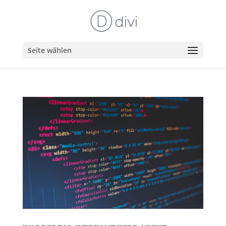
Seite wählen