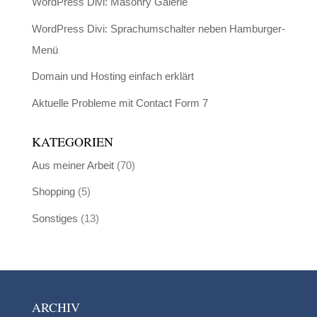
WordPress Divi: Masonry Galerie
WordPress Divi: Sprachumschalter neben Hamburger-
Menü
Domain und Hosting einfach erklärt
Aktuelle Probleme mit Contact Form 7
KATEGORIEN
Aus meiner Arbeit
(70)
Shopping
(5)
Sonstiges
(13)
ARCHIV