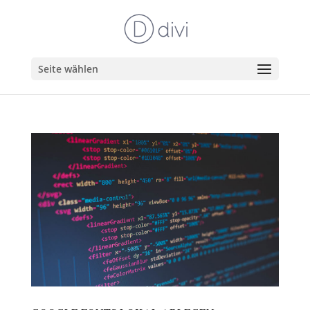
Seite wählen