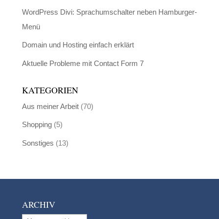
WordPress Divi: Sprachumschalter neben Hamburger-
Menü
Domain und Hosting einfach erklärt
Aktuelle Probleme mit Contact Form 7
KATEGORIEN
Aus meiner Arbeit
(70)
Shopping
(5)
Sonstiges
(13)
ARCHIV
Archiv