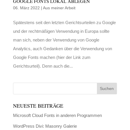
GOOGLE FONTS LOKAL ABLEGEN
06. März 2022
|
Aus meiner Arbeit
Spätestens seit den letzten Gerichtsurteilen zu Google
und der rechtmäßigen Verwendung in Europa sollte
man sich, neben der Verwendung von Google
Analytics, auch Gedanken über die Verwendung von
Google Fonts machen (hier der Link zum
Gerichtsurteil). Denn auch die...
NEUESTE BEITRÄGE
Microsoft Cloud Fonts in anderen Programmen
WordPress Divi: Masonry Galerie